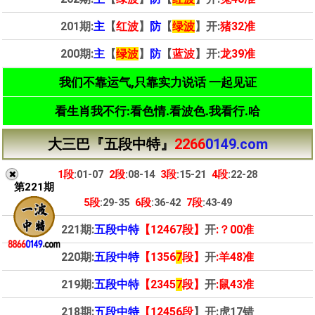
201期:
主
【
红波
】
防
【
绿波
】开:
猪32
准
200期:
主
【
绿波
】
防
【
蓝波
】开:
龙39
准
我们不靠运气,只靠实力说话 一起见证
看生肖我不行:看色情.看波色.我看行.哈
大三巴『五段中特』
2266
0149.com
1段
:01-07
2段
:08-14
3段
:15-21
4段
:22-28
✖️
第
221
期
5段
:29-35
6段
:36-42
7段
:43-49
221期:
五段中特
【12467段】
开
:？00准
220期:
五段中特
【1356
7
段】
开
:羊48准
219期:
五段中特
【2345
7
段】
开
:鼠43准
218期:
五段中特
【12456段
】开:虎17错