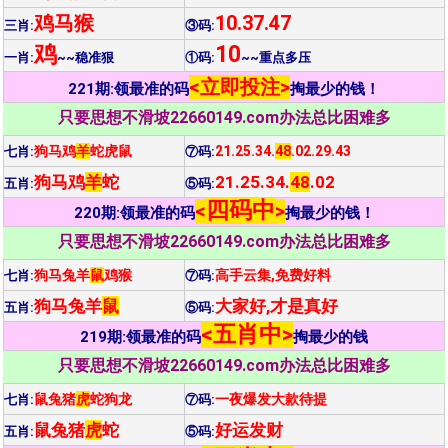
鸡马猴
10.37.47
三肖:
③码:
鸡
10
一肖:
~~稳准狠
①码:
~~重点多压
<
立即投注
>
221期:领最准的码
掏最少的钱！
只要思想不滑坡22660149.com办法总比困难多
狗马鸡
羊
蛇虎鼠
21.25.34.
48
.02.29.43
七肖:
⑦码:
狗马鸡
羊
蛇
21.25.34.
48
.02
五肖:
⑤码:
四码中
<
>
220期:领最准的码
掏最少的钱！
只要思想不滑坡22660149.com办法总比困难多
狗马兔羊
鼠
鸡猴
高手云集,免费好料
七肖:
⑦码:
狗马兔羊
鼠
大家好,才是真好
五肖:
⑤码:
<五肖中>
219期:领最准的码
掏最少的钱
只要思想不滑坡22660149.com办法总比困难多
鼠兔猪
虎
蛇狗龙
一夜爆发大款待提
七肖:
⑦码:
鼠兔猪
虎
蛇
好运发财
五肖:
⑤码: