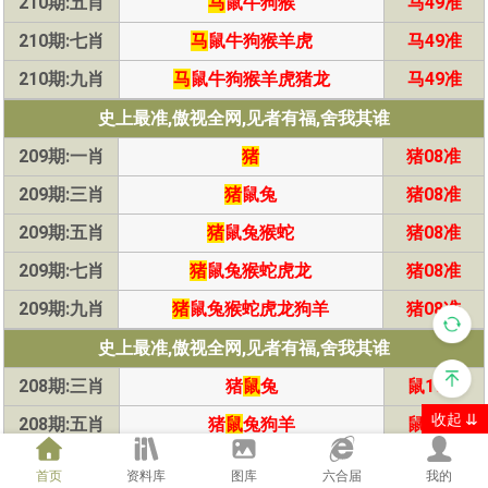
210期:五肖
马
鼠牛狗猴
马49准
210期:七肖
马
鼠牛狗猴羊虎
马49准
210期:九肖
马
鼠牛狗猴羊虎猪龙
马49准
史上最准,傲视全网,见者有福,舍我其谁
209期:一肖
猪
猪08准
209期:三肖
猪
鼠兔
猪08准
209期:五肖
猪
鼠兔猴蛇
猪08准
209期:七肖
猪
鼠兔猴蛇虎龙
猪08准
209期:九肖
猪
鼠兔猴蛇虎龙狗羊
猪08准
史上最准,傲视全网,见者有福,舍我其谁
208期:三肖
猪
鼠
兔
鼠19准
收起 ⇊
208期:五肖
猪
鼠
兔狗羊
鼠19准
208期:七肖
猪
鼠
兔狗羊牛猴
鼠19准
首页
资料库
图库
六合届
我的