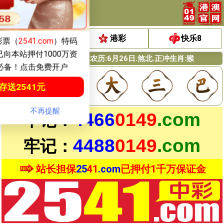
送
58
元
2541
元
中彩彩票由49图库849tk.com
请广大彩民放心投注！
澳彩
港彩
快乐8
彩票（
2541.com
）特码
向本站押付1000万资
点击注册首存100元到账20
今:8月8日.
星期六.
农历:6月26日.煞北.正冲生肖:猴
必备！点击免费开户
PA视讯
点击投注
点击投注
送2541元
20009
.com
20009
捕鱼游戏
点击投注
点击投注
不再提醒
4466
0149
.com
20009
.com
20009
牢记：
博彩必备！值得选择！真正的大额
4488
0149
.com
牢记：
站长担保
25
41
.com
已押付1千万保证金