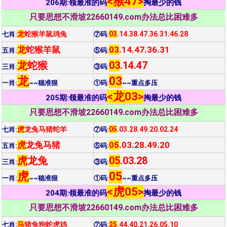
<猴47>
206期:领最准的码
掏最少的钱
只要思想不滑坡22660149.com办法总比困难多
龙
蛇猴羊鼠鸡兔
03
.14.38.47.36.31.46.28
七肖:
⑦码:
龙
蛇猴羊鼠
03
.14.47.36.31
五肖:
⑤码:
龙
蛇猴
03
.14.47
三肖:
③码:
龙
03
一肖:
~~稳准狠
①码:
~~重点多压
<龙03>
205期:领最准的码
掏最少的钱
只要思想不滑坡22660149.com办法总比困难多
虎
龙兔马猪蛇羊
05
.03.28.49.20.02.24
七肖:
⑦码:
虎
龙兔马猪
05
.03.28.49.20
五肖:
⑤码:
虎
龙兔
05
.03.28
三肖:
③码:
虎
05
一肖:
~~稳准狠
①码:
~~重点多压
<虎05>
204期:领最准的码
掏最少的钱
只要思想不滑坡22660149.com办法总比困难多
马
猪兔狗蛇虎鸡
25
.44.40.21.26.05.10
七肖:
⑦码: