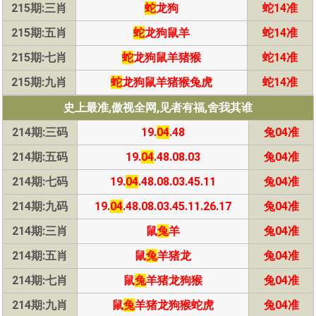
215期:三肖
蛇
龙狗
蛇14准
215期:五肖
蛇
龙狗鼠羊
蛇14准
215期:七肖
蛇
龙狗鼠羊猪猴
蛇14准
215期:九肖
蛇
龙狗鼠羊猪猴兔虎
蛇14准
史上最准,傲视全网,见者有福,舍我其谁
214期:三码
19.
04
.48
兔04准
214期:五码
19.
04
.48.08.03
兔04准
214期:七码
19.
04
.48.08.03.45.11
兔04准
214期:九码
19.
04
.48.08.03.45.11.26.17
兔04准
214期:三肖
鼠
兔
羊
兔04准
214期:五肖
鼠
兔
羊猪龙
兔04准
214期:七肖
鼠
兔
羊猪龙狗猴
兔04准
214期:九肖
鼠
兔
羊猪龙狗猴蛇虎
兔04准