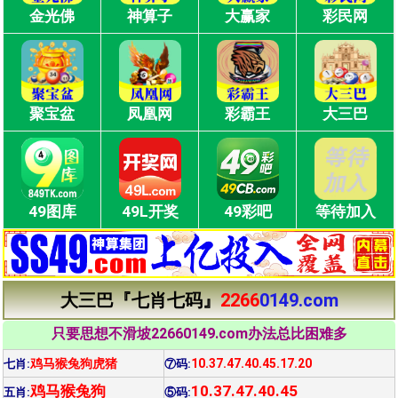
金光佛
神算子
大赢家
彩民网
聚宝盆
凤凰网
彩霸王
大三巴
49图库
49L开奖
49彩吧
等待加入
大三巴『七肖七码』
2266
0149.com
只要思想不滑坡22660149.com办法总比困难多
鸡马猴兔狗虎猪
10.37.47.40.45.17.20
七肖:
⑦码:
鸡马猴兔狗
10.37.47.40.45
五肖:
⑤码: