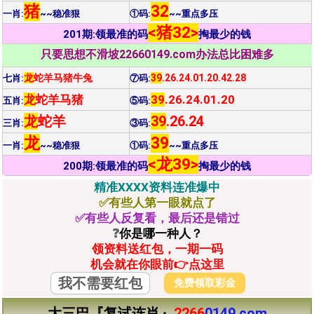
猪
32
一肖:
~~稳准狠
①码:
~~重点多压
<猪32>
201期:领最准的码
掏最少的钱
只要思想不滑坡22660149.com办法总比困难多
龙
蛇羊马猪牛兔
39
.26.24.01.20.42.28
七肖:
⑦码:
龙
蛇羊马猪
39
.26.24.01.20
五肖:
⑤码:
龙
蛇羊
39
.26.24
三肖:
③码:
龙
39
一肖:
~~稳准狠
①码:
~~重点多压
<龙39>
200期:领最准的码
掏最少的钱
精准XXXX资料连准爆中
✅有些人第一眼就点了
✅有些人反复看，最后还是错过
❓
你是哪一种人？
领资料送红包，一期一码
机会就在你眼前👉点这里
我不需要红包
免费领取彩金
大三巴『复试连肖』
2266
0149.com