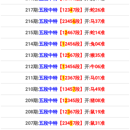
217期:
五段中特
【123
4
7段】
开
:蛇26准
216期:
五段中特
【2345
6
段】
开
:马37准
215期:
五段中特
【1
2
467段】
开
:蛇14准
214期:
五段中特
【
1
2456段】
开
:兔04准
213期:
五段中特
【12
5
67段】
开
:猴35准
212期:
五段中特
【
1
3456段】
开
:牛06准
211期:
五段中特
【
1
2367段】
开
:马01准
210期:
五段中特
【1345
7
段】
开
:马49准
209期:
五段中特
【1
2
345段】
开
:猪08准
208期:
五段中特
【12
3
67段】
开
:鼠19准
207期:
五段中特
【234
5
7段】
开
:鼠31准