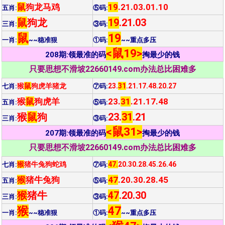
鼠
狗龙马鸡
19
.21.03.01.10
五肖:
⑤码:
鼠
狗龙
19
.21.03
三肖:
③码:
鼠
19
一肖:
~~稳准狠
①码:
~~重点多压
<鼠19>
208期:领最准的码
掏最少的钱
只要思想不滑坡22660149.com办法总比困难多
猴
鼠
狗虎羊猪龙
23.
31
.21.17.48.20.27
七肖:
⑦码:
猴
鼠
狗虎羊
23.
31
.21.17.48
五肖:
⑤码:
猴
鼠
狗
23.
31
.21
三肖:
③码:
<鼠31>
207期:领最准的码
掏最少的钱
只要思想不滑坡22660149.com办法总比困难多
猴
猪牛兔狗蛇鸡
47.
20.30.28.45.26.46
七肖:
⑦码:
猴
猪牛兔狗
47
.20.30.28.45
五肖:
⑤码:
猴
猪牛
47
.20.30
三肖:
③码:
猴
47
一肖:
~~稳准狠
①码:
~~重点多压