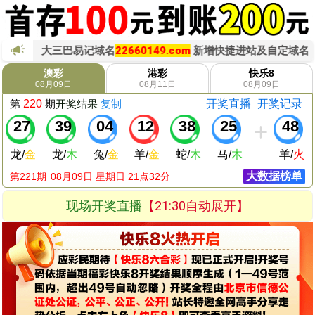
大三巴易记域名
22660149.com
新增快捷进站及自定域名，选择自
澳彩
港彩
快乐8
08月09日
08月11日
08月09日
第
220
期
开奖结果
复制
开奖直播
开奖记录
27
39
04
12
38
25
48
龙
/
金
龙
/
木
兔
/
金
羊
/
金
蛇
/
木
马
/
木
羊
/
火
大数据榜单
第221期
08
月
09
日 星期
日
21点32分
现场开奖直播
【21:30自动展开】