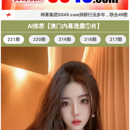
神算集团SS49.com深耕行业多年，联合49图库849tk.c
AI推荐【澳门内幕透露①肖】
221期
220期
219期
218期
217期